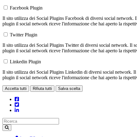
Facebook Plugin
Il sito utilizza dei Social Plugins Facebook di diversi social network. 
plugin il social network riceve l'informazione che hai aperto la rispett
Twitter Plugin
Il sito utilizza dei Social Plugins Twitter di diversi social network. Il
plugin il social network riceve l'informazione che hai aperto la rispett
Linkedin Plugin
Il sito utilizza dei Social Plugins Linkedin di diversi social network. 
plugin il social network riceve l'informazione che hai aperto la rispett
Accetta tutti
Rifiuta tutti
Salva scelta
Loading...