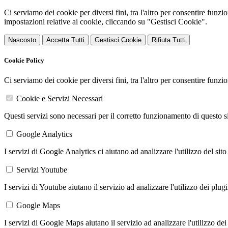
Ci serviamo dei cookie per diversi fini, tra l'altro per consentire funz
impostazioni relative ai cookie, cliccando su "Gestisci Cookie".
Nascosto
Accetta Tutti
Gestisci Cookie
Rifiuta Tutti
Cookie Policy
Ci serviamo dei cookie per diversi fini, tra l'altro per consentire funz
Cookie e Servizi Necessari
Questi servizi sono necessari per il corretto funzionamento di questo 
Google Analytics
I servizi di Google Analytics ci aiutano ad analizzare l'utilizzo del sito
Servizi Youtube
I servizi di Youtube aiutano il servizio ad analizzare l'utilizzo dei plug
Google Maps
I servizi di Google Maps aiutano il servizio ad analizzare l'utilizzo dei