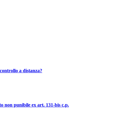
controllo a distanza?
o non punibile ex art. 131-bis c.p.