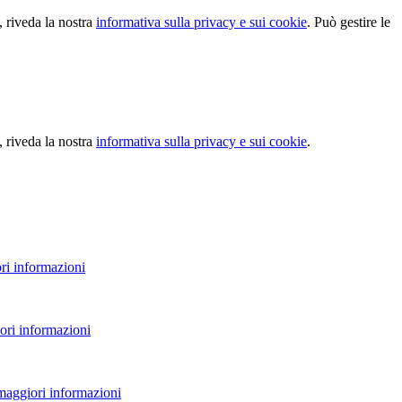
, riveda la nostra
informativa sulla privacy e sui cookie
. Può gestire le
, riveda la nostra
informativa sulla privacy e sui cookie
.
ri informazioni
ori informazioni
 maggiori informazioni