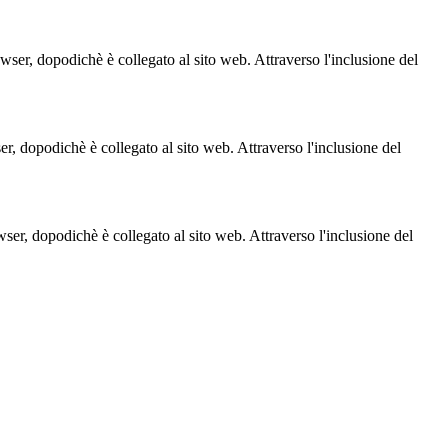
owser, dopodichè è collegato al sito web. Attraverso l'inclusione del
ser, dopodichè è collegato al sito web. Attraverso l'inclusione del
owser, dopodichè è collegato al sito web. Attraverso l'inclusione del