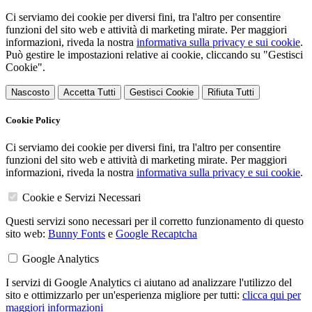
Ci serviamo dei cookie per diversi fini, tra l'altro per consentire
funzioni del sito web e attività di marketing mirate. Per maggiori
informazioni, riveda la nostra
informativa sulla privacy e sui cookie
.
Può gestire le impostazioni relative ai cookie, cliccando su "Gestisci
Cookie".
Nascosto
Accetta Tutti
Gestisci Cookie
Rifiuta Tutti
Cookie Policy
Ci serviamo dei cookie per diversi fini, tra l'altro per consentire
funzioni del sito web e attività di marketing mirate. Per maggiori
informazioni, riveda la nostra
informativa sulla privacy e sui cookie
.
Cookie e Servizi Necessari
Questi servizi sono necessari per il corretto funzionamento di questo
sito web:
Bunny Fonts
e
Google Recaptcha
Google Analytics
I servizi di Google Analytics ci aiutano ad analizzare l'utilizzo del
sito e ottimizzarlo per un'esperienza migliore per tutti:
clicca qui per
maggiori informazioni