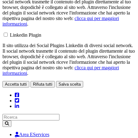
social network trasmette il contenuto del plugin direttamente al tuo
browser, dopodichè è collegato al sito web. Attraverso l'inclusione
del plugin il social network riceve l'informazione che hai aperto la
rispettiva pagina del nostro sito web:
clicca qui per maggiori
informazioni
.
Linkedin Plugin
Il sito utilizza dei Social Plugins Linkedin di diversi social network.
Il social network trasmette il contenuto del plugin direttamente al tuo
browser, dopodichè è collegato al sito web. Attraverso l'inclusione
del plugin il social network riceve l'informazione che hai aperto la
rispettiva pagina del nostro sito web:
clicca qui per maggiori
informazioni
.
Accetta tutti
Rifiuta tutti
Salva scelta
Loading...
Area EServices