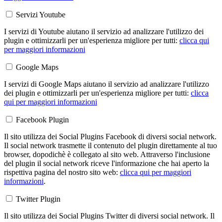
Servizi Youtube
I servizi di Youtube aiutano il servizio ad analizzare l'utilizzo dei
plugin e ottimizzarli per un'esperienza migliore per tutti:
clicca qui
per maggiori informazioni
Google Maps
I servizi di Google Maps aiutano il servizio ad analizzare l'utilizzo
dei plugin e ottimizzarli per un'esperienza migliore per tutti:
clicca
qui per maggiori informazioni
Facebook Plugin
Il sito utilizza dei Social Plugins Facebook di diversi social network.
Il social network trasmette il contenuto del plugin direttamente al tuo
browser, dopodichè è collegato al sito web. Attraverso l'inclusione
del plugin il social network riceve l'informazione che hai aperto la
rispettiva pagina del nostro sito web:
clicca qui per maggiori
informazioni
.
Twitter Plugin
Il sito utilizza dei Social Plugins Twitter di diversi social network. Il