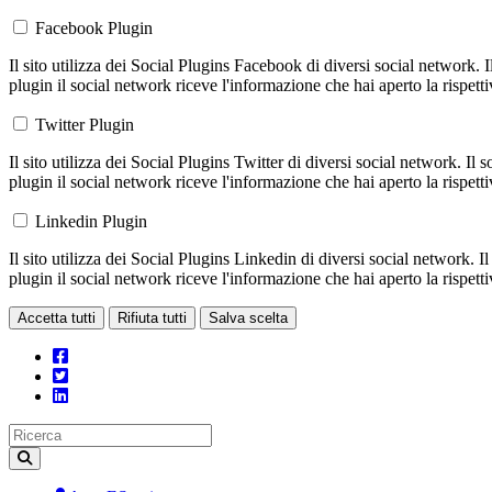
Facebook Plugin
Il sito utilizza dei Social Plugins Facebook di diversi social network. 
plugin il social network riceve l'informazione che hai aperto la rispett
Twitter Plugin
Il sito utilizza dei Social Plugins Twitter di diversi social network. Il
plugin il social network riceve l'informazione che hai aperto la rispett
Linkedin Plugin
Il sito utilizza dei Social Plugins Linkedin di diversi social network. 
plugin il social network riceve l'informazione che hai aperto la rispett
Accetta tutti
Rifiuta tutti
Salva scelta
Loading...