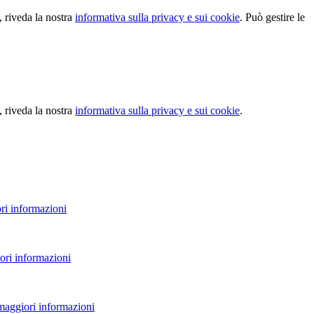
, riveda la nostra
informativa sulla privacy e sui cookie
. Può gestire le
, riveda la nostra
informativa sulla privacy e sui cookie
.
ri informazioni
ori informazioni
 maggiori informazioni