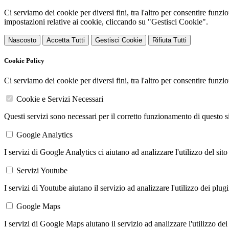
Ci serviamo dei cookie per diversi fini, tra l'altro per consentire funz
impostazioni relative ai cookie, cliccando su "Gestisci Cookie".
Nascosto
Accetta Tutti
Gestisci Cookie
Rifiuta Tutti
Cookie Policy
Ci serviamo dei cookie per diversi fini, tra l'altro per consentire funz
Cookie e Servizi Necessari
Questi servizi sono necessari per il corretto funzionamento di questo 
Google Analytics
I servizi di Google Analytics ci aiutano ad analizzare l'utilizzo del sito
Servizi Youtube
I servizi di Youtube aiutano il servizio ad analizzare l'utilizzo dei plug
Google Maps
I servizi di Google Maps aiutano il servizio ad analizzare l'utilizzo dei