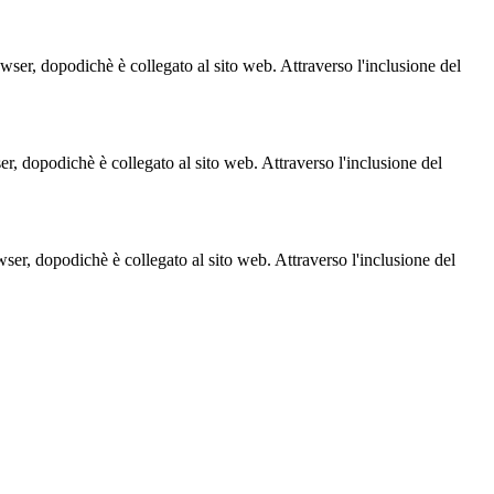
owser, dopodichè è collegato al sito web. Attraverso l'inclusione del
ser, dopodichè è collegato al sito web. Attraverso l'inclusione del
owser, dopodichè è collegato al sito web. Attraverso l'inclusione del