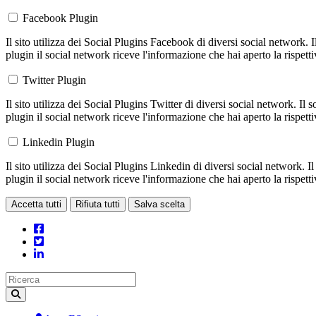
Facebook Plugin
Il sito utilizza dei Social Plugins Facebook di diversi social network. 
plugin il social network riceve l'informazione che hai aperto la rispett
Twitter Plugin
Il sito utilizza dei Social Plugins Twitter di diversi social network. Il
plugin il social network riceve l'informazione che hai aperto la rispett
Linkedin Plugin
Il sito utilizza dei Social Plugins Linkedin di diversi social network. 
plugin il social network riceve l'informazione che hai aperto la rispett
Accetta tutti
Rifiuta tutti
Salva scelta
Loading...