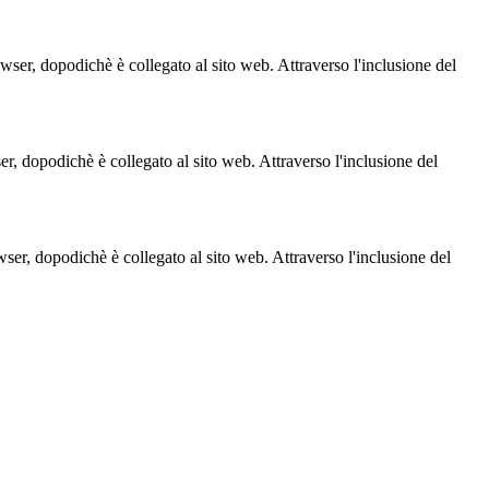
owser, dopodichè è collegato al sito web. Attraverso l'inclusione del
ser, dopodichè è collegato al sito web. Attraverso l'inclusione del
owser, dopodichè è collegato al sito web. Attraverso l'inclusione del