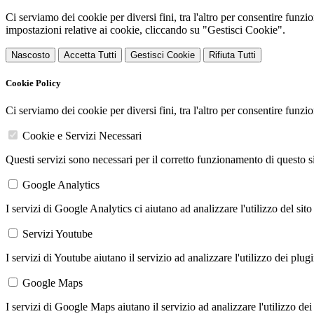
Ci serviamo dei cookie per diversi fini, tra l'altro per consentire funz
impostazioni relative ai cookie, cliccando su "Gestisci Cookie".
Nascosto
Accetta Tutti
Gestisci Cookie
Rifiuta Tutti
Cookie Policy
Ci serviamo dei cookie per diversi fini, tra l'altro per consentire funz
Cookie e Servizi Necessari
Questi servizi sono necessari per il corretto funzionamento di questo 
Google Analytics
I servizi di Google Analytics ci aiutano ad analizzare l'utilizzo del sito
Servizi Youtube
I servizi di Youtube aiutano il servizio ad analizzare l'utilizzo dei plug
Google Maps
I servizi di Google Maps aiutano il servizio ad analizzare l'utilizzo dei