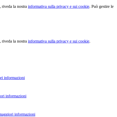
, riveda la nostra
informativa sulla privacy e sui cookie
. Può gestire le
, riveda la nostra
informativa sulla privacy e sui cookie
.
ri informazioni
ori informazioni
 maggiori informazioni